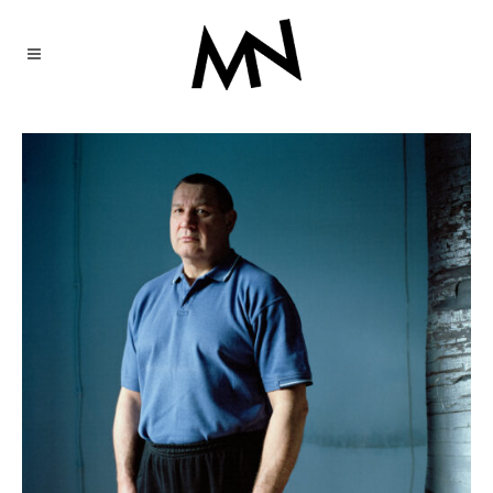
Projekty