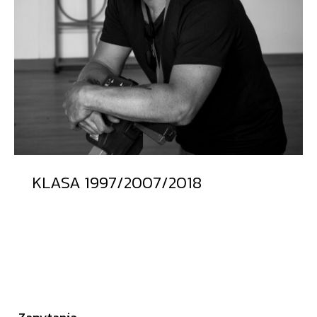
KLASA 1997/2007/2018