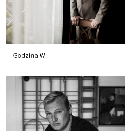
Godzina W