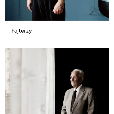
Fajterzy